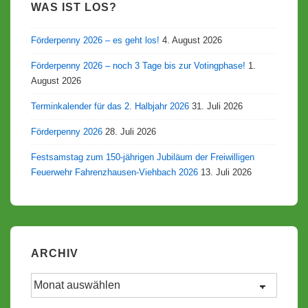
WAS IST LOS?
Förderpenny 2026 – es geht los!
4. August 2026
Förderpenny 2026 – noch 3 Tage bis zur Votingphase!
1.
August 2026
Terminkalender für das 2. Halbjahr 2026
31. Juli 2026
Förderpenny 2026
28. Juli 2026
Festsamstag zum 150-jährigen Jubiläum der Freiwilligen
Feuerwehr Fahrenzhausen-Viehbach 2026
13. Juli 2026
ARCHIV
Archiv