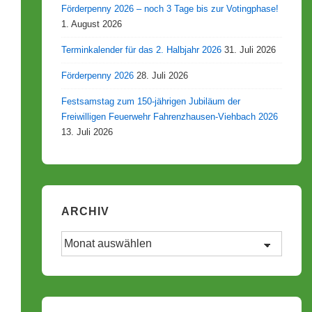
Förderpenny 2026 – noch 3 Tage bis zur Votingphase!
1. August 2026
Terminkalender für das 2. Halbjahr 2026
31. Juli 2026
Förderpenny 2026
28. Juli 2026
Festsamstag zum 150-jährigen Jubiläum der
Freiwilligen Feuerwehr Fahrenzhausen-Viehbach 2026
13. Juli 2026
ARCHIV
Archiv