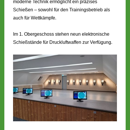
moderne Technik ermöglicht ein präzises
Schießen – sowohl für den Trainingsbetrieb als
auch für Wettkämpfe.
Im 1. Obergeschoss stehen neun elektronische
Schießstände für Druckluftwaffen zur Verfügung.