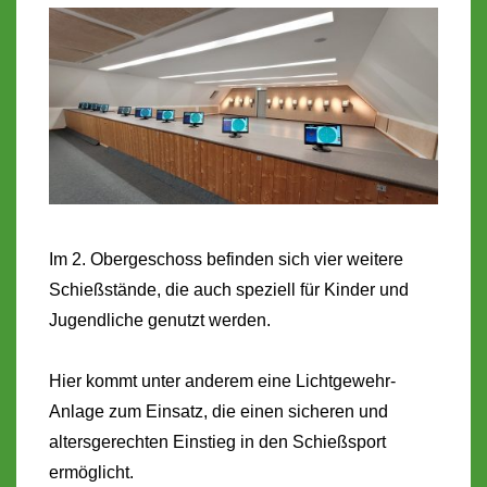
Im 2. Obergeschoss befinden sich vier weitere
Schießstände, die auch speziell für Kinder und
Jugendliche genutzt werden.
Hier kommt unter anderem eine Lichtgewehr-
Anlage zum Einsatz, die einen sicheren und
altersgerechten Einstieg in den Schießsport
ermöglicht.