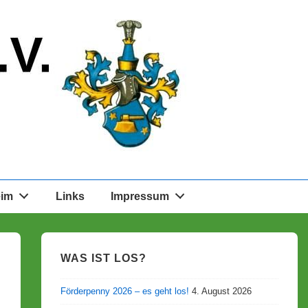
eim
Links
Impressum
WAS IST LOS?
Förderpenny 2026 – es geht los!
4. August 2026