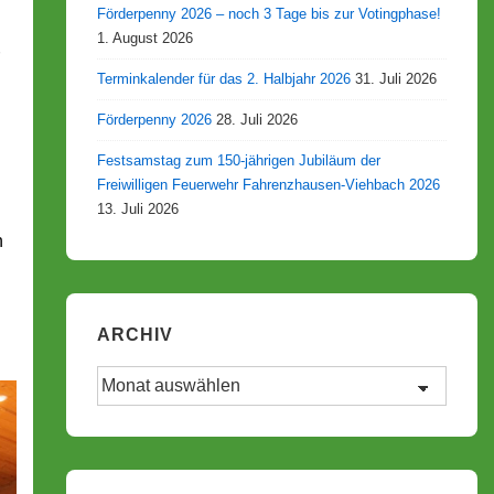
Förderpenny 2026 – noch 3 Tage bis zur Votingphase!
1. August 2026
Terminkalender für das 2. Halbjahr 2026
31. Juli 2026
Förderpenny 2026
28. Juli 2026
Festsamstag zum 150-jährigen Jubiläum der
Freiwilligen Feuerwehr Fahrenzhausen-Viehbach 2026
13. Juli 2026
n
ARCHIV
Archiv