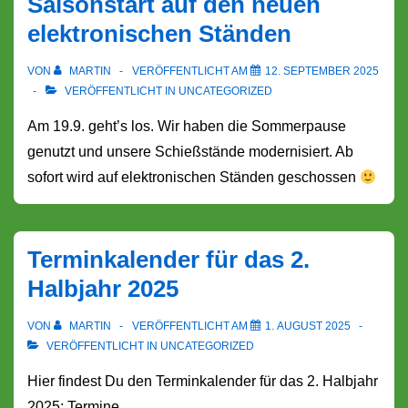
Saisonstart auf den neuen
elektronischen Ständen
VON
MARTIN
VERÖFFENTLICHT AM
12. SEPTEMBER 2025
VERÖFFENTLICHT IN
UNCATEGORIZED
Am 19.9. geht’s los. Wir haben die Sommerpause
genutzt und unsere Schießstände modernisiert. Ab
sofort wird auf elektronischen Ständen geschossen
Terminkalender für das 2.
Halbjahr 2025
VON
MARTIN
VERÖFFENTLICHT AM
1. AUGUST 2025
VERÖFFENTLICHT IN
UNCATEGORIZED
Hier findest Du den Terminkalender für das 2. Halbjahr
2025: Termine