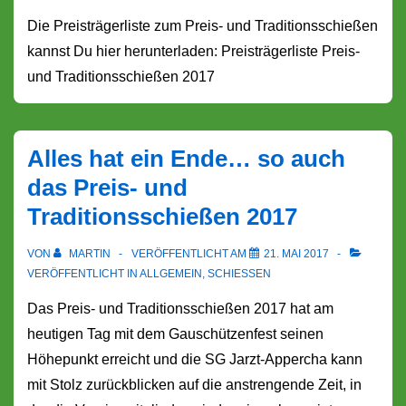
Die Preisträgerliste zum Preis- und Traditionsschießen
kannst Du hier herunterladen: Preisträgerliste Preis-
und Traditionsschießen 2017
Alles hat ein Ende… so auch
das Preis- und
Traditionsschießen 2017
VON
MARTIN
VERÖFFENTLICHT AM
21. MAI 2017
VERÖFFENTLICHT IN
ALLGEMEIN
,
SCHIESSEN
Das Preis- und Traditionsschießen 2017 hat am
heutigen Tag mit dem Gauschützenfest seinen
Höhepunkt erreicht und die SG Jarzt-Appercha kann
mit Stolz zurückblicken auf die anstrengende Zeit, in