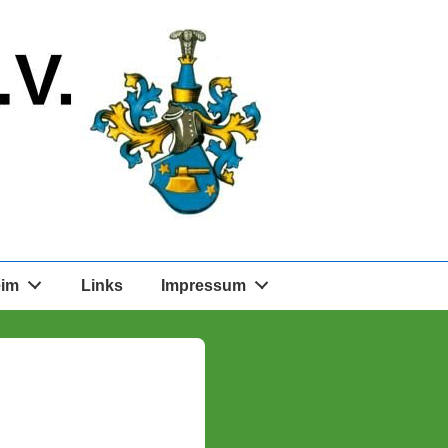
eim
Links
Impressum